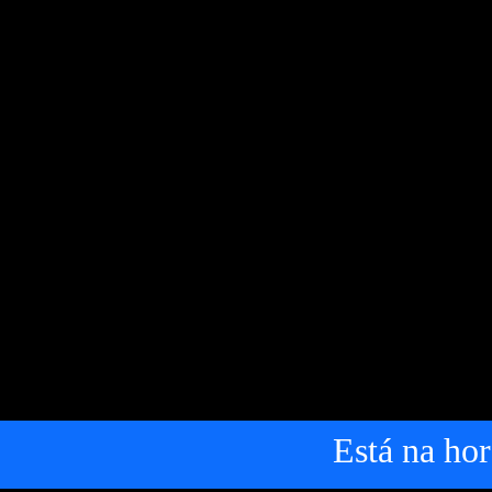
Está na hor