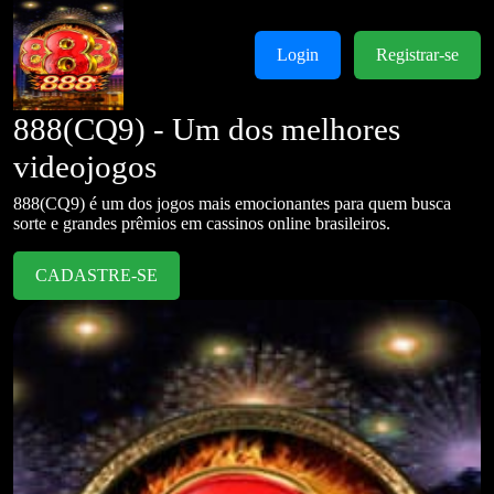
Login
Registrar-se
888(CQ9) - Um dos melhores
videojogos
888(CQ9) é um dos jogos mais emocionantes para quem busca
sorte e grandes prêmios em cassinos online brasileiros.
CADASTRE-SE