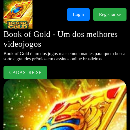
Login
Registrar-se
Book of Gold - Um dos melhores
videojogos
Book of Gold é um dos jogos mais emocionantes para quem busca
sorte e grandes prêmios em cassinos online brasileiros.
CADASTRE-SE