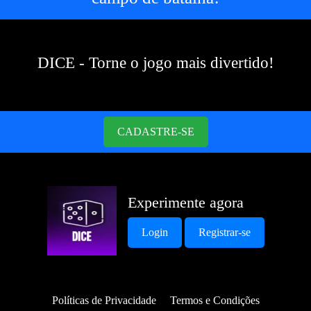
DICE - Torne o jogo mais divertido!
CADASTRE-SE
Experimente agora
Login
Registrar-se
Políticas de Privacidade
Termos e Condições