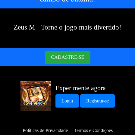
Zeus M - Torne o jogo mais divertido!
CADASTRE-SE
Experimente agora
Login
Registrar-se
Políticas de Privacidade
Termos e Condições