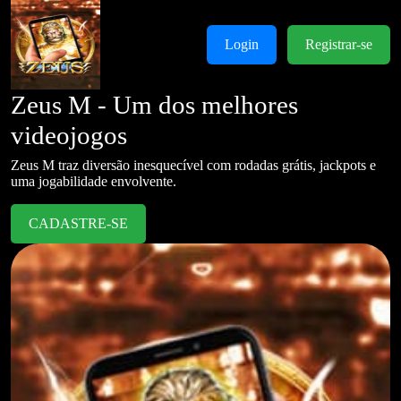
Login
Registrar-se
Zeus M - Um dos melhores
videojogos
Zeus M traz diversão inesquecível com rodadas grátis, jackpots e
uma jogabilidade envolvente.
CADASTRE-SE