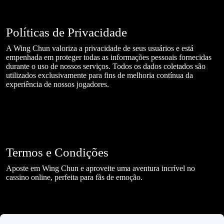
Políticas de Privacidade
A Wing Chun valoriza a privacidade de seus usuários e está
empenhada em proteger todas as informações pessoais fornecidas
durante o uso de nossos serviços. Todos os dados coletados são
utilizados exclusivamente para fins de melhoria contínua da
experiência de nossos jogadores.
Termos e Condições
Aposte em Wing Chun e aproveite uma aventura incrível no
cassino online, perfeita para fãs de emoção.