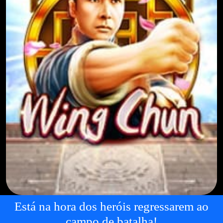
Está na hora dos heróis regressarem ao
campo de batalha!