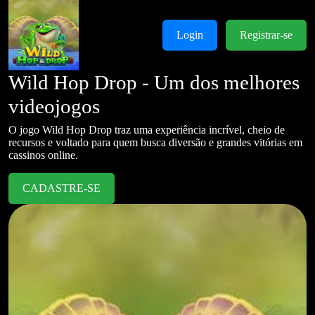
Login
Registrar-se
Wild Hop Drop - Um dos melhores
videojogos
O jogo Wild Hop Drop traz uma experiência incrível, cheio de
recursos e voltado para quem busca diversão e grandes vitórias em
cassinos online.
CADASTRE-SE