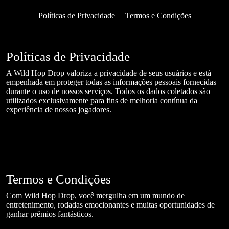
Políticas de Privacidade
Termos e Condições
Políticas de Privacidade
A Wild Hop Drop valoriza a privacidade de seus usuários e está
empenhada em proteger todas as informações pessoais fornecidas
durante o uso de nossos serviços. Todos os dados coletados são
utilizados exclusivamente para fins de melhoria contínua da
experiência de nossos jogadores.
Termos e Condições
Com Wild Hop Drop, você mergulha em um mundo de
entretenimento, rodadas emocionantes e muitas oportunidades de
ganhar prêmios fantásticos.