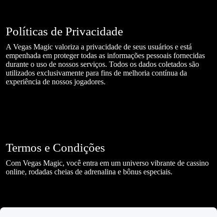
Políticas de Privacidade
A Vegas Magic valoriza a privacidade de seus usuários e está
empenhada em proteger todas as informações pessoais fornecidas
durante o uso de nossos serviços. Todos os dados coletados são
utilizados exclusivamente para fins de melhoria contínua da
experiência de nossos jogadores.
Termos e Condições
Com Vegas Magic, você entra em um universo vibrante de cassino
online, rodadas cheias de adrenalina e bônus especiais.