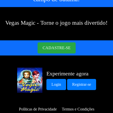
Vegas Magic - Torne o jogo mais divertido!
CADASTRE-SE
Experimente agora
Login
Registrar-se
Políticas de Privacidade
Termos e Condições