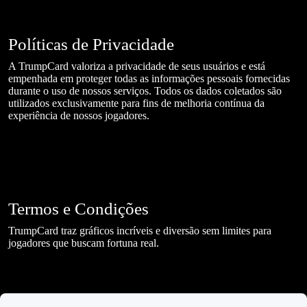
Políticas de Privacidade
A TrumpCard valoriza a privacidade de seus usuários e está
empenhada em proteger todas as informações pessoais fornecidas
durante o uso de nossos serviços. Todos os dados coletados são
utilizados exclusivamente para fins de melhoria contínua da
experiência de nossos jogadores.
Termos e Condições
TrumpCard traz gráficos incríveis e diversão sem limites para
jogadores que buscam fortuna real.