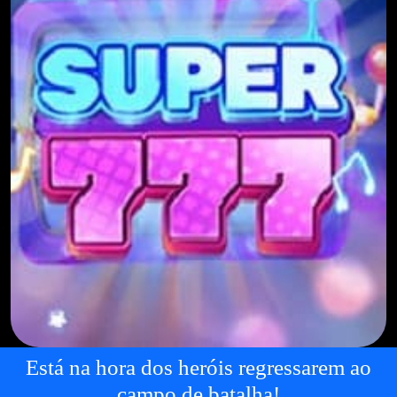
Está na hora dos heróis regressarem ao
campo de batalha!