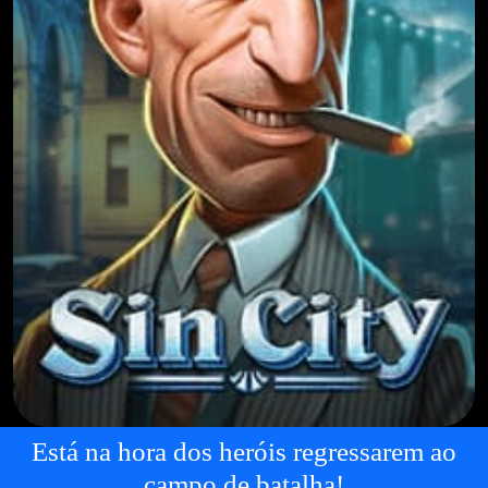
Está na hora dos heróis regressarem ao
campo de batalha!