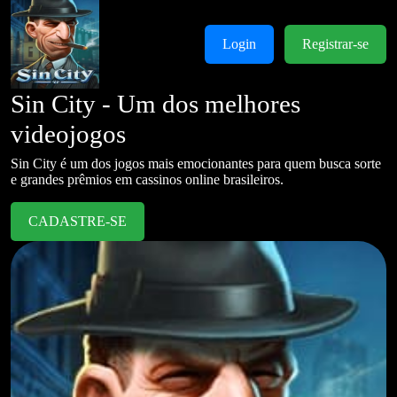
Login
Registrar-se
Sin City - Um dos melhores
videojogos
Sin City é um dos jogos mais emocionantes para quem busca sorte
e grandes prêmios em cassinos online brasileiros.
CADASTRE-SE