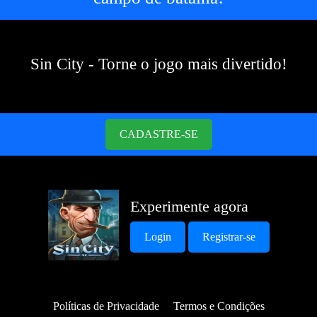
Sin City - Torne o jogo mais divertido!
CADASTRE-SE
Experimente agora
Login
Registrar-se
Políticas de Privacidade
Termos e Condições