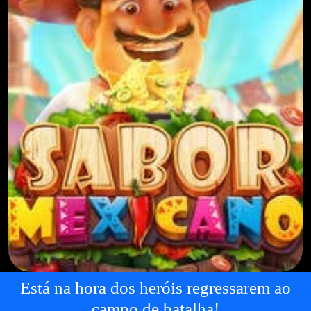
Está na hora dos heróis regressarem ao
campo de batalha!