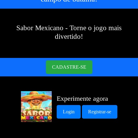
Sabor Mexicano - Torne o jogo mais
divertido!
CADASTRE-SE
Experimente agora
Login
Registrar-se