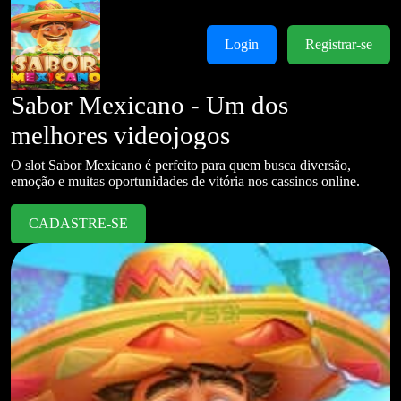
Login
Registrar-se
Sabor Mexicano - Um dos
melhores videojogos
O slot Sabor Mexicano é perfeito para quem busca diversão,
emoção e muitas oportunidades de vitória nos cassinos online.
CADASTRE-SE