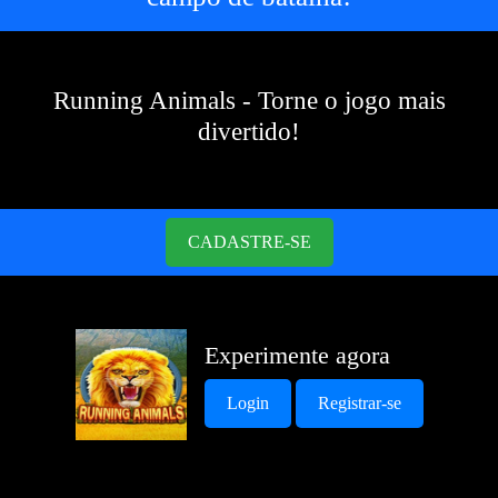
Running Animals - Torne o jogo mais
divertido!
CADASTRE-SE
Experimente agora
Login
Registrar-se