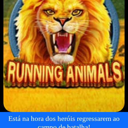
Está na hora dos heróis regressarem ao
campo de batalha!