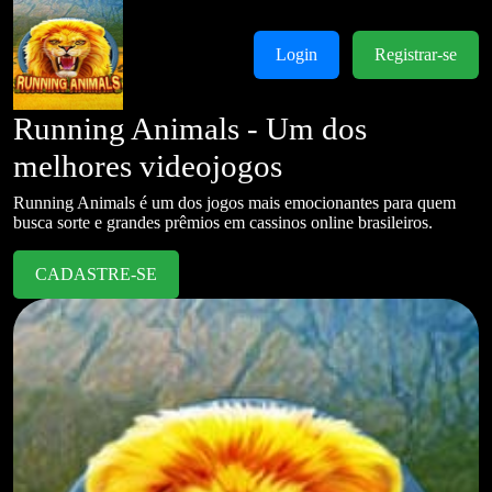
Login
Registrar-se
Running Animals - Um dos
melhores videojogos
Running Animals é um dos jogos mais emocionantes para quem
busca sorte e grandes prêmios em cassinos online brasileiros.
CADASTRE-SE