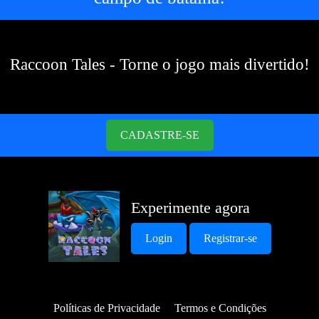
Raccoon Tales - Torne o jogo mais divertido!
CADASTRE-SE
Experimente agora
Login
Registrar-se
Políticas de Privacidade
Termos e Condições