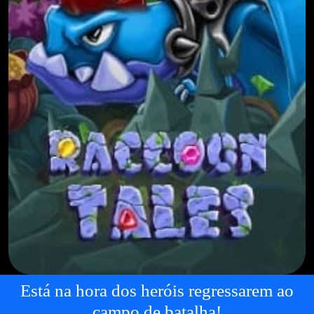
Está na hora dos heróis regressarem ao
campo de batalha!