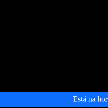
Está na hor