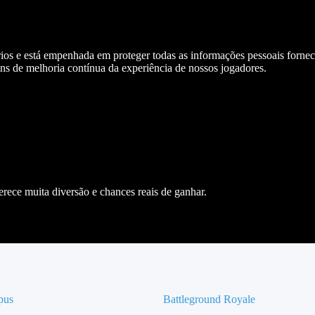
rios e está empenhada em proteger todas as informações pessoais fornec
ins de melhoria contínua da experiência de nossos jogadores.
rece muita diversão e chances reais de ganhar.
pus
Battleground Royale