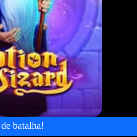
 de batalha!