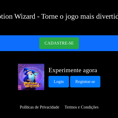
tion Wizard - Torne o jogo mais diverti
CADASTRE-SE
Experimente agora
Login
Registrar-se
Políticas de Privacidade
Termos e Condições