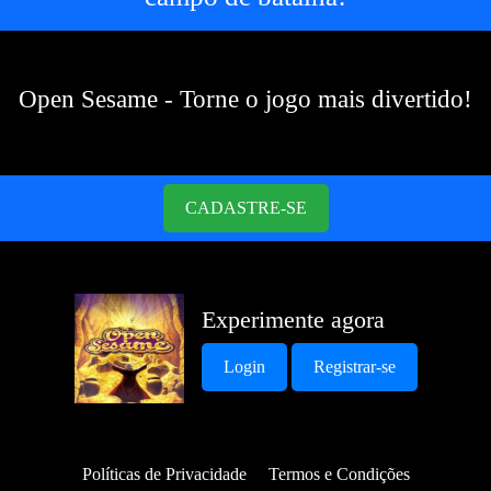
Open Sesame - Torne o jogo mais divertido!
CADASTRE-SE
Experimente agora
Login
Registrar-se
Políticas de Privacidade
Termos e Condições