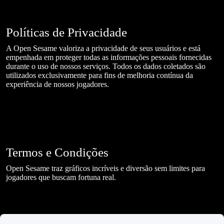
Políticas de Privacidade
A Open Sesame valoriza a privacidade de seus usuários e está
empenhada em proteger todas as informações pessoais fornecidas
durante o uso de nossos serviços. Todos os dados coletados são
utilizados exclusivamente para fins de melhoria contínua da
experiência de nossos jogadores.
Termos e Condições
Open Sesame traz gráficos incríveis e diversão sem limites para
jogadores que buscam fortuna real.