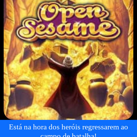
Está na hora dos heróis regressarem ao
campo de batalha!