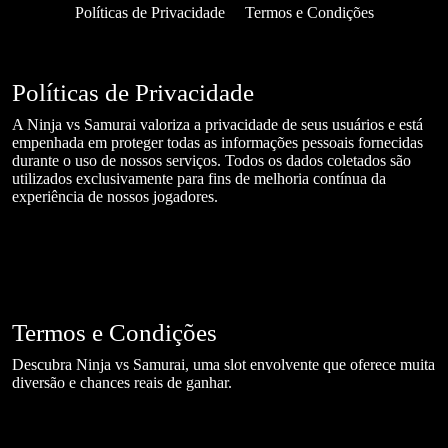
Políticas de Privacidade
Termos e Condições
Políticas de Privacidade
A Ninja vs Samurai valoriza a privacidade de seus usuários e está
empenhada em proteger todas as informações pessoais fornecidas
durante o uso de nossos serviços. Todos os dados coletados são
utilizados exclusivamente para fins de melhoria contínua da
experiência de nossos jogadores.
Termos e Condições
Descubra Ninja vs Samurai, uma slot envolvente que oferece muita
diversão e chances reais de ganhar.