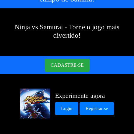
Ninja vs Samurai - Torne o jogo mais
divertido!
CADASTRE-SE
Experimente agora
Login
Registrar-se