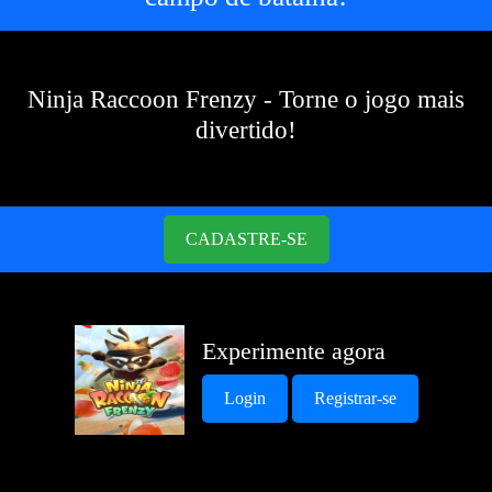
Ninja Raccoon Frenzy - Torne o jogo mais
divertido!
CADASTRE-SE
Experimente agora
Login
Registrar-se