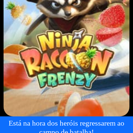
Está na hora dos heróis regressarem ao
campo de batalha!