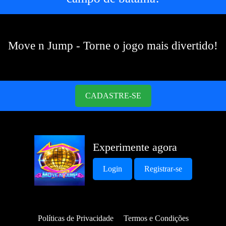
Move n Jump - Torne o jogo mais divertido!
CADASTRE-SE
Experimente agora
Login
Registrar-se
Políticas de Privacidade
Termos e Condições