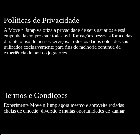
Políticas de Privacidade
A Move n Jump valoriza a privacidade de seus usuários e está
empenhada em proteger todas as informações pessoais fornecidas
durante o uso de nossos serviços. Todos os dados coletados são
utilizados exclusivamente para fins de melhoria contínua da
experiência de nossos jogadores.
Termos e Condições
Experimente Move n Jump agora mesmo e aproveite rodadas
cheias de emoção, diversão e muitas oportunidades de ganhar.