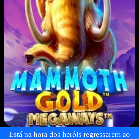
Está na hora dos heróis regressarem ao