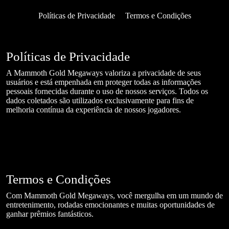
Políticas de Privacidade
Termos e Condições
Políticas de Privacidade
A Mammoth Gold Megaways valoriza a privacidade de seus
usuários e está empenhada em proteger todas as informações
pessoais fornecidas durante o uso de nossos serviços. Todos os
dados coletados são utilizados exclusivamente para fins de
melhoria contínua da experiência de nossos jogadores.
Termos e Condições
Com Mammoth Gold Megaways, você mergulha em um mundo de
entretenimento, rodadas emocionantes e muitas oportunidades de
ganhar prêmios fantásticos.