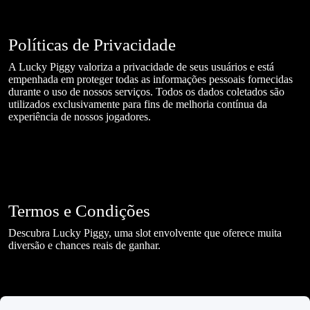
Políticas de Privacidade
A Lucky Piggy valoriza a privacidade de seus usuários e está
empenhada em proteger todas as informações pessoais fornecidas
durante o uso de nossos serviços. Todos os dados coletados são
utilizados exclusivamente para fins de melhoria contínua da
experiência de nossos jogadores.
Termos e Condições
Descubra Lucky Piggy, uma slot envolvente que oferece muita
diversão e chances reais de ganhar.