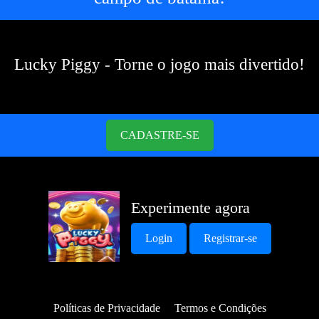
Lucky Piggy - Torne o jogo mais divertido!
CADASTRE-SE
Experimente agora
Login
Registrar-se
Políticas de Privacidade
Termos e Condições