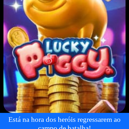
Está na hora dos heróis regressarem ao
campo de batalha!