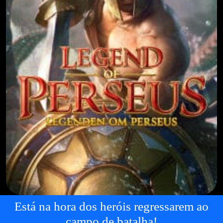
Está na hora dos heróis regressarem ao
campo de batalha!