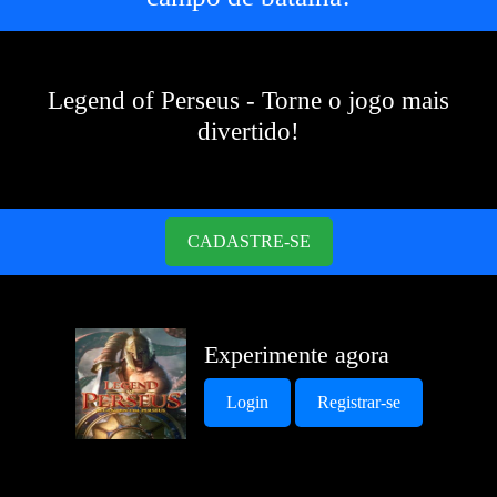
Legend of Perseus - Torne o jogo mais
divertido!
CADASTRE-SE
Experimente agora
Login
Registrar-se