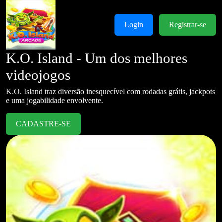
Login
Registrar-se
K.O. Island - Um dos melhores
videojogos
K.O. Island traz diversão inesquecível com rodadas grátis, jackpots
e uma jogabilidade envolvente.
CADASTRE-SE