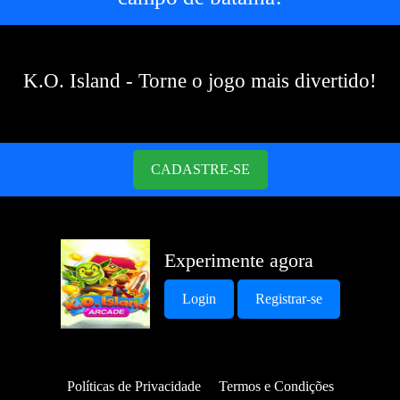
K.O. Island - Torne o jogo mais divertido!
CADASTRE-SE
Experimente agora
Login
Registrar-se
Políticas de Privacidade
Termos e Condições