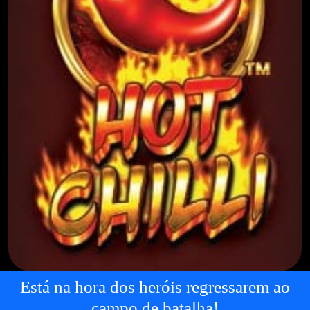
Está na hora dos heróis regressarem ao
campo de batalha!