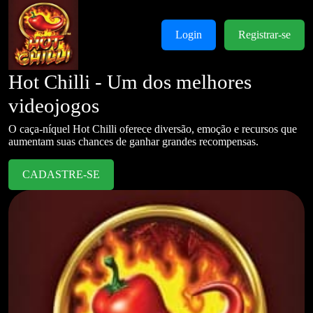
Login
Registrar-se
Hot Chilli - Um dos melhores
videojogos
O caça-níquel Hot Chilli oferece diversão, emoção e recursos que
aumentam suas chances de ganhar grandes recompensas.
CADASTRE-SE