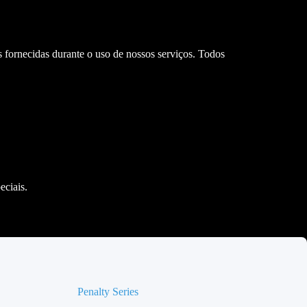
 fornecidas durante o uso de nossos serviços. Todos
eciais.
Penalty Series