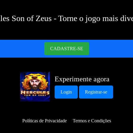
les Son of Zeus - Torne o jogo mais dive
CADASTRE-SE
Experimente agora
Login
Registrar-se
Políticas de Privacidade
Termos e Condições