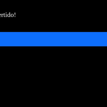
rtido!