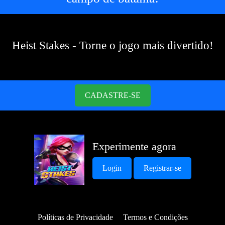
Heist Stakes - Torne o jogo mais divertido!
CADASTRE-SE
Experimente agora
Login
Registrar-se
Políticas de Privacidade
Termos e Condições