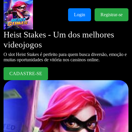
Login
Registrar-se
Heist Stakes - Um dos melhores
videojogos
O slot Heist Stakes é perfeito para quem busca diversão, emoção e
muitas oportunidades de vitória nos cassinos online.
CADASTRE-SE