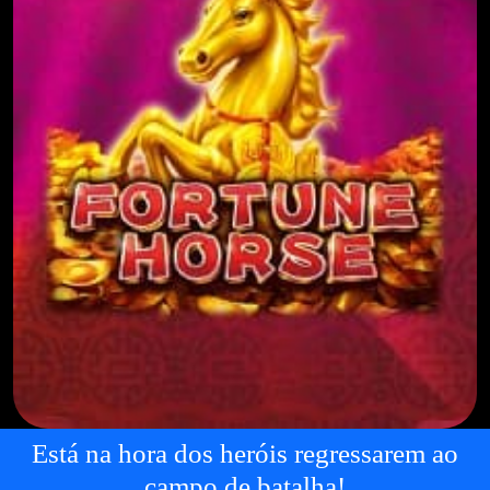
Está na hora dos heróis regressarem ao
campo de batalha!