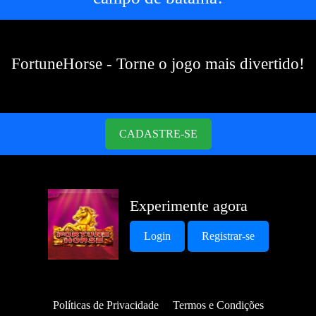
FortuneHorse - Torne o jogo mais divertido!
CADASTRE-SE
Experimente agora
Login
Registrar-se
Políticas de Privacidade
Termos e Condições