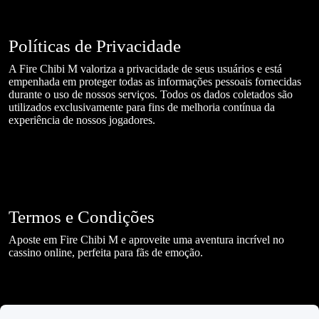
Políticas de Privacidade
A Fire Chibi M valoriza a privacidade de seus usuários e está
empenhada em proteger todas as informações pessoais fornecidas
durante o uso de nossos serviços. Todos os dados coletados são
utilizados exclusivamente para fins de melhoria contínua da
experiência de nossos jogadores.
Termos e Condições
Aposte em Fire Chibi M e aproveite uma aventura incrível no
cassino online, perfeita para fãs de emoção.