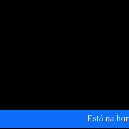
Está na hor