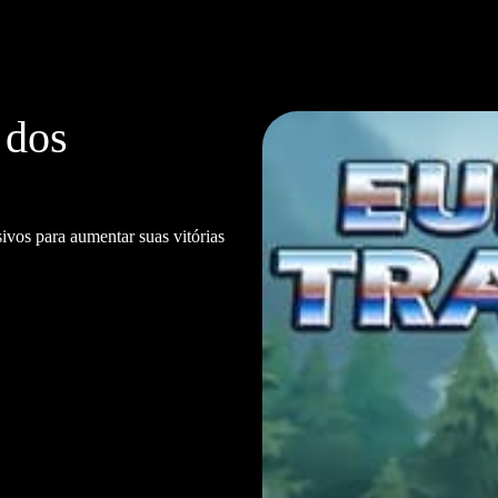
 dos
ivos para aumentar suas vitórias