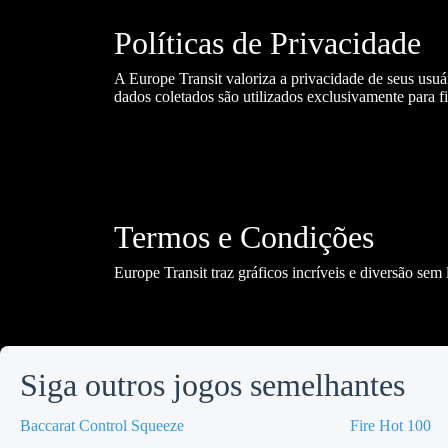
Políticas de Privacidade
A Europe Transit valoriza a privacidade de seus usuá
dados coletados são utilizados exclusivamente para f
Termos e Condições
Europe Transit traz gráficos incríveis e diversão sem
Siga outros jogos semelhantes
Baccarat Control Squeeze
Fire Hot 100