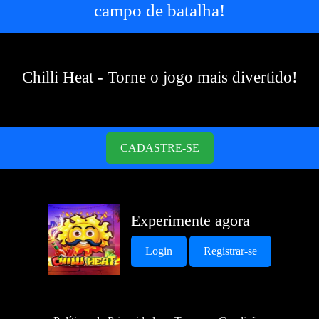
campo de batalha!
Chilli Heat - Torne o jogo mais divertido!
CADASTRE-SE
Experimente agora
Login
Registrar-se