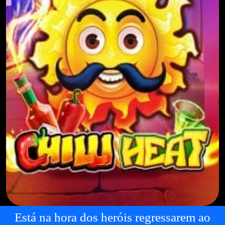
Está na hora dos heróis regressarem ao