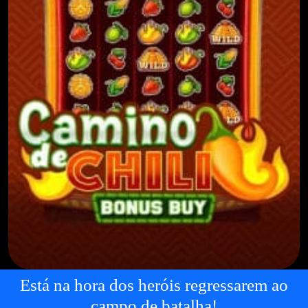
Está na hora dos heróis regressarem ao
campo de batalha!