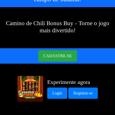
Camino de Chili Bonus Buy - Torne o jogo
mais divertido!
CADASTRE-SE
Experimente agora
Login
Registrar-se