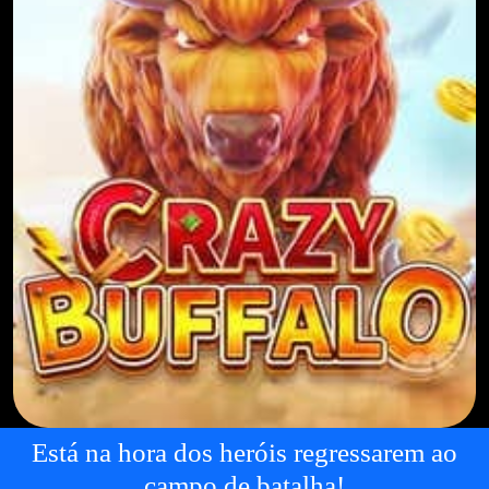
Está na hora dos heróis regressarem ao
campo de batalha!