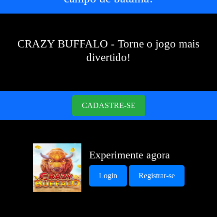
CRAZY BUFFALO - Torne o jogo mais
divertido!
CADASTRE-SE
Experimente agora
Login
Registrar-se