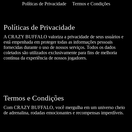
Políticas de Privacidade
Termos e Condições
Políticas de Privacidade
A CRAZY BUFFALO valoriza a privacidade de seus usuários e
está empenhada em proteger todas as informações pessoais
fornecidas durante o uso de nossos serviços. Todos os dados
coletados são utilizados exclusivamente para fins de melhoria
contínua da experiência de nossos jogadores.
Termos e Condições
Com CRAZY BUFFALO, você mergulha em um universo cheio
de adrenalina, rodadas emocionantes e recompensas imperdíveis.