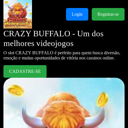
Login
Registrar-se
CRAZY BUFFALO - Um dos
melhores videojogos
O slot CRAZY BUFFALO é perfeito para quem busca diversão,
emoção e muitas oportunidades de vitória nos cassinos online.
CADASTRE-SE